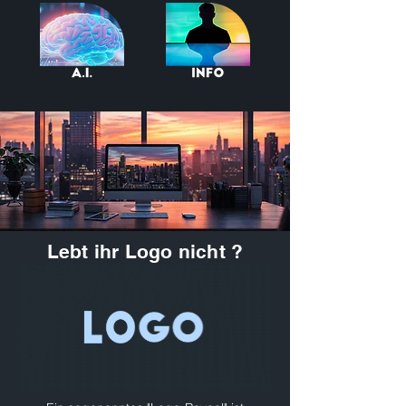
Lebt ihr Logo nicht ?