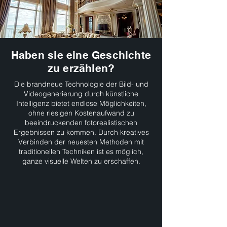
Haben sie eine Geschichte
zu erzählen?
Die brandneue Technologie der Bild- und
Videogenerierung durch künstliche
Intelligenz bietet endlose Möglichkeiten,
ohne riesigen Kostenaufwand zu
beeindruckenden fotorealistischen
Ergebnissen zu kommen. Durch kreatives
Verbinden der neuesten Methoden mit
traditionellen Techniken ist es möglich,
ganze visuelle Welten zu erschaffen.