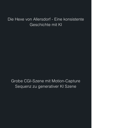
Die Hexe von Allersdorf - Eine konsistente
Geschichte mit KI
Grobe CGI-Szene mit Motion-Capture
Sequenz zu generativer KI Szene