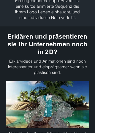
Ein sogenanntes "Logo-Reveal" ist
eine kurze animierte Sequenz die
ihrem Logo Leben einhaucht, und
eine individuelle Note verleiht.
Erklären und präsentieren
sie ihr Unternehmen noch
in 2D?
Erklärvideos und Animationen sind noch
interessanter und einprägsamer wenn sie
plastisch sind.